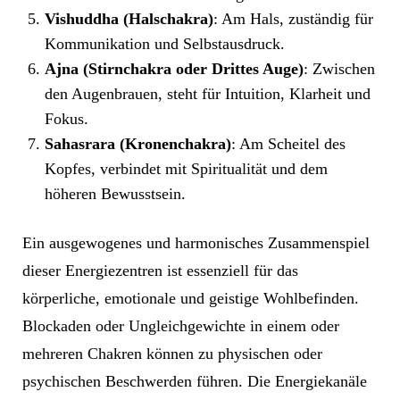
Vishuddha (Halschakra)
: Am Hals, zuständig für
Kommunikation und Selbstausdruck.
Ajna (Stirnchakra oder Drittes Auge)
: Zwischen
den Augenbrauen, steht für Intuition, Klarheit und
Fokus.
Sahasrara (Kronenchakra)
: Am Scheitel des
Kopfes, verbindet mit Spiritualität und dem
höheren Bewusstsein.
Ein ausgewogenes und harmonisches Zusammenspiel
dieser Energiezentren ist essenziell für das
körperliche, emotionale und geistige Wohlbefinden.
Blockaden oder Ungleichgewichte in einem oder
mehreren Chakren können zu physischen oder
psychischen Beschwerden führen. Die Energiekanäle