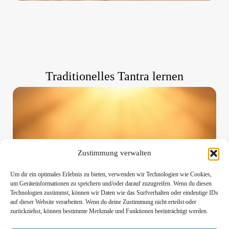
Traditionelles Tantra lernen
Zustimmung verwalten
Um dir ein optimales Erlebnis zu bieten, verwenden wir Technologien wie Cookies,
um Geräteinformationen zu speichern und/oder darauf zuzugreifen. Wenn du diesen
Technologien zustimmst, können wir Daten wie das Surfverhalten oder eindeutige IDs
auf dieser Website verarbeiten. Wenn du deine Zustimmung nicht erteilst oder
zurückziehst, können bestimmte Merkmale und Funktionen beeinträchtigt werden.