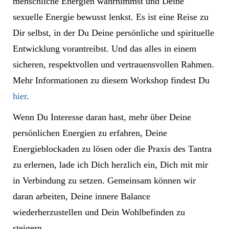
menschliche Energien wahrnimmst und Deine
sexuelle Energie bewusst lenkst. Es ist eine Reise zu
Dir selbst, in der Du Deine persönliche und spirituelle
Entwicklung vorantreibst. Und das alles in einem
sicheren, respektvollen und vertrauensvollen Rahmen.
Mehr Informationen zu diesem Workshop findest Du
hier
.
Wenn Du Interesse daran hast, mehr über Deine
persönlichen Energien zu erfahren, Deine
Energieblockaden zu lösen oder die Praxis des Tantra
zu erlernen, lade ich Dich herzlich ein, Dich mit mir
in Verbindung zu setzen. Gemeinsam können wir
daran arbeiten, Deine innere Balance
wiederherzustellen und Dein Wohlbefinden zu
steigern.