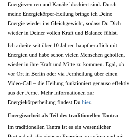
Energiezentren und Kanäle blockiert sind. Durch
meine Energiekörper-Heilung bringe ich Deine
Energie wieder ins Gleichgewicht, sodass Du Dich
wieder in Deiner vollen Kraft und Balance fühlst.
Ich arbeite seit über 10 Jahren hauptberuflich mit
Energien und habe schon vielen Menschen geholfen,
wieder in ihre Kraft und Mitte zu kommen. Egal, ob
vor Ort in Berlin oder via Fernheilung über einen
Video-Call – die Heilung funktioniert genauso effektiv
aus der Ferne. Mehr Informationen zur
Energiekörperheilung findest Du
hier
.
Energiearbeit als Teil des traditionellen Tantra
Im traditionellen Tantra ist es ein wesentlicher
Bestandteil, die eigenen Energien zu spüren und mit