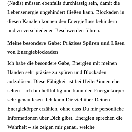
(Nadis) müssen ebenfalls durchlässig sein, damit die
Lebensenergie ungehindert fließen kann. Blockaden in
diesen Kanälen können den Energiefluss behindern
und zu verschiedenen Beschwerden führen.
Meine besondere Gabe: Präzises Spüren und Lösen
von Energieblockaden
Ich habe die besondere Gabe, Energien mit meinen
Händen sehr präzise zu spüren und Blockaden
aufzulösen. Diese Fähigkeit ist bei Heiler*innen eher
selten – ich bin hellfühlig und kann den Energiekörper
sehr genau lesen. Ich kann Dir viel über Deinen
Energiekörper erzählen, ohne dass Du mir persönliche
Informationen über Dich gibst. Energien sprechen die
Wahrheit – sie zeigen mir genau, welche