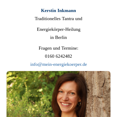
Kerstin Inkmann
Traditionelles Tantra und
Energiekörper-Heilung
in Berlin
Fragen und Termine:
0160 6242482
info@mein-energiekoerper.de