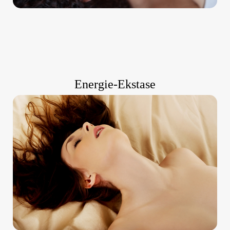
Energie-Ekstase