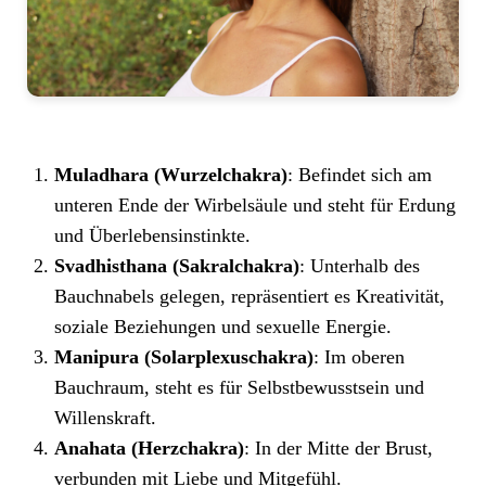
Muladhara (Wurzelchakra)
: Befindet sich am
unteren Ende der Wirbelsäule und steht für Erdung
und Überlebensinstinkte.
Svadhisthana (Sakralchakra)
: Unterhalb des
Bauchnabels gelegen, repräsentiert es Kreativität,
soziale Beziehungen und sexuelle Energie.
Manipura (Solarplexuschakra)
: Im oberen
Bauchraum, steht es für Selbstbewusstsein und
Willenskraft.
Anahata (Herzchakra)
: In der Mitte der Brust,
verbunden mit Liebe und Mitgefühl.