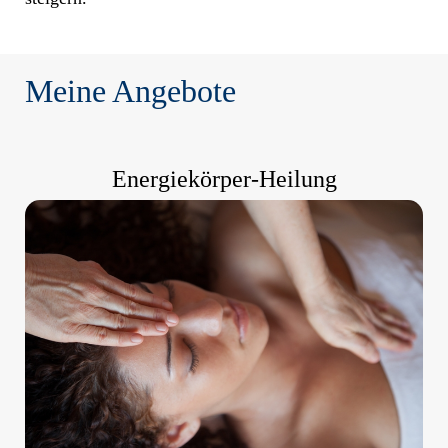
Meine Angebote
Energiekörper-Heilung