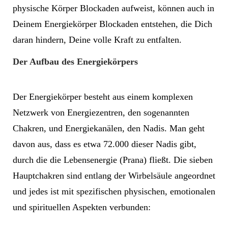
physische Körper Blockaden aufweist, können auch in
Deinem Energiekörper Blockaden entstehen, die Dich
daran hindern, Deine volle Kraft zu entfalten.
Der Aufbau des Energiekörpers
Der Energiekörper besteht aus einem komplexen
Netzwerk von Energiezentren, den sogenannten
Chakren, und Energiekanälen, den Nadis. Man geht
davon aus, dass es etwa 72.000 dieser Nadis gibt,
durch die die Lebensenergie (Prana) fließt. Die sieben
Hauptchakren sind entlang der Wirbelsäule angeordnet
und jedes ist mit spezifischen physischen, emotionalen
und spirituellen Aspekten verbunden: