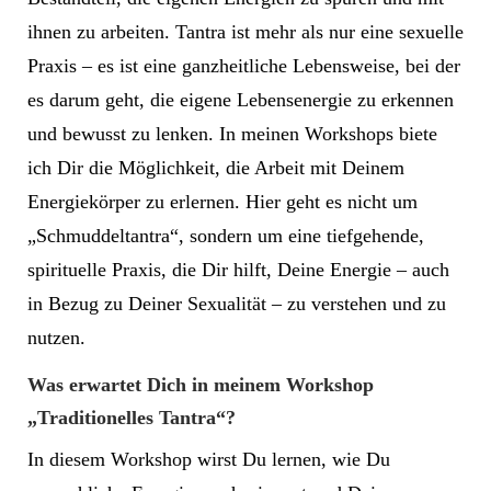
ihnen zu arbeiten. Tantra ist mehr als nur eine sexuelle
Praxis – es ist eine ganzheitliche Lebensweise, bei der
es darum geht, die eigene Lebensenergie zu erkennen
und bewusst zu lenken. In meinen Workshops biete
ich Dir die Möglichkeit, die Arbeit mit Deinem
Energiekörper zu erlernen. Hier geht es nicht um
„Schmuddeltantra“, sondern um eine tiefgehende,
spirituelle Praxis, die Dir hilft, Deine Energie – auch
in Bezug zu Deiner Sexualität – zu verstehen und zu
nutzen.
Was erwartet Dich in meinem Workshop
„Traditionelles Tantra“?
In diesem Workshop wirst Du lernen, wie Du