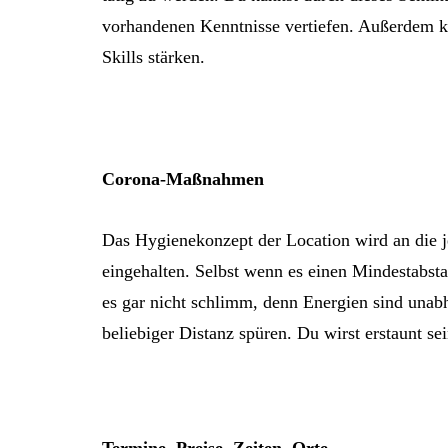
vorhandenen Kenntnisse vertiefen. Außerdem k
Skills stärken.
Corona-Maßnahmen
Das Hygienekonzept der Location wird an die 
eingehalten. Selbst wenn es einen Mindestabs
es gar nicht schlimm, denn Energien sind unab
beliebiger Distanz spüren. Du wirst erstaunt sei