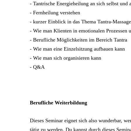
- Tantrische Energieheilung an sich selbst und 
- Fernheilung verstehen
- kurzer Einblick in das Thema Tantra-Massagen
- Wie man Klienten in emotionalen Prozessen u
- Berufliche Möglichkeiten im Bereich Tantra
- Wie man eine Einzelsitzung aufbauen kann
- Wie man sich organisieren kann
- Q&A
Berufliche Weiterbildung
Dieses Seminar eignet sich also wunderbar, wen
tätig zu werden. Du kannst durch dieses Semi