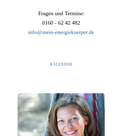
Fragen und Termine:
0160 - 62 42 482
info@mein-energiekoerper.de
KALENDER