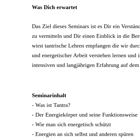
Was Dich erwartet
Das Ziel dieses Seminars ist es Dir ein Verstän
zu vermitteln und Dir einen Einblick in die B
wirst tantrische Lehren empfangen die wir du
und energetischer Arbeit verstehen lernen und 
intensiven und langjährigen Erfahrung auf dem 
Seminarinhalt
- Was ist Tantra?
- Der Energiekörper und seine Funktionsweise
- Wie man sich energetisch schützt
- Energien an sich selbst und anderen spüren