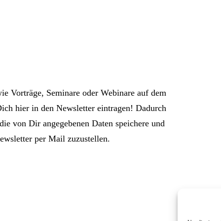
wie Vorträge, Seminare oder Webinare auf dem
ch hier in den Newsletter eintragen! Dadurch
h die von Dir angegebenen Daten speichere und
ewsletter per Mail zuzustellen.