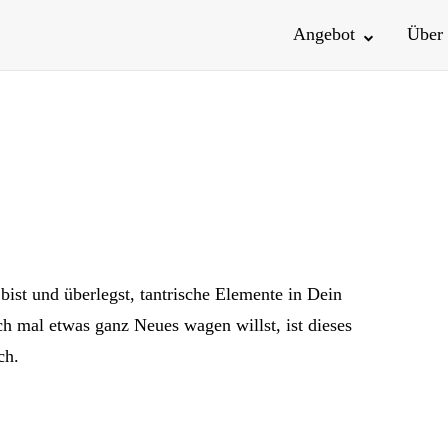
Angebot
Über
ist und überlegst, tantrische Elemente in Dein
h mal etwas ganz Neues wagen willst, ist dieses
ch.