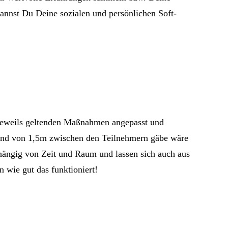
annst Du Deine sozialen und persönlichen Soft-
jeweils geltenden Maßnahmen angepasst und
tand von 1,5m zwischen den Teilnehmern gäbe wäre
hängig von Zeit und Raum und lassen sich auch aus
n wie gut das funktioniert!