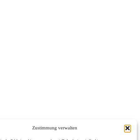
Zustimmung verwalten