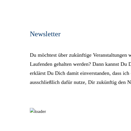
Newsletter
Du möchtest über zukünftige Veranstaltungen 
Laufenden gehalten werden? Dann kannst Du Di
erklärst Du Dich damit einverstanden, dass ic
ausschließlich dafür nutze, Dir zukünftig den N