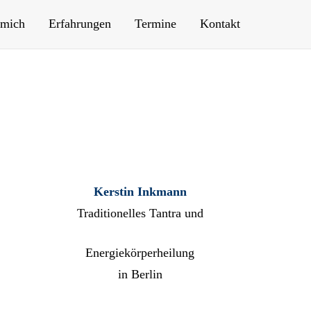
 mich
Erfahrungen
Termine
Kontakt
Kerstin Inkmann
Traditionelles Tantra und
Energiekörperheilung
in Berlin